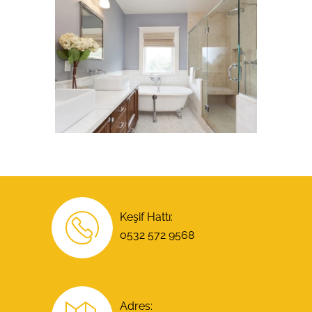
Keşif Hattı:
0532 572 9568
Adres: