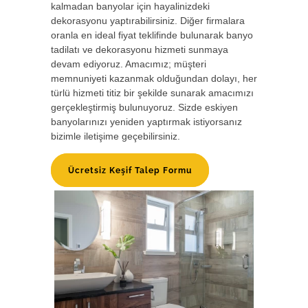
kalmadan banyolar için hayalinizdeki
dekorasyonu yaptırabilirsiniz. Diğer firmalara
oranla en ideal fiyat teklifinde bulunarak banyo
tadilatı ve dekorasyonu hizmeti sunmaya
devam ediyoruz. Amacımız; müşteri
memnuniyeti kazanmak olduğundan dolayı, her
türlü hizmeti titiz bir şekilde sunarak amacımızı
gerçekleştirmiş bulunuyoruz. Sizde eskiyen
banyolarınızı yeniden yaptırmak istiyorsanız
bizimle iletişime geçebilirsiniz.
Ücretsiz Keşif Talep Formu