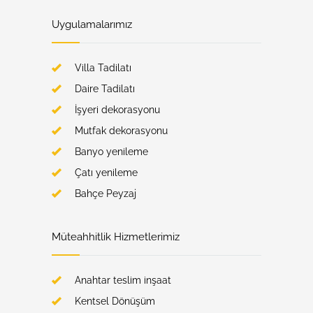
Uygulamalarımız
Villa Tadilatı
Daire Tadilatı
İşyeri dekorasyonu
Mutfak dekorasyonu
Banyo yenileme
Çatı yenileme
Bahçe Peyzaj
Müteahhitlik Hizmetlerimiz
Anahtar teslim inşaat
Kentsel Dönüşüm