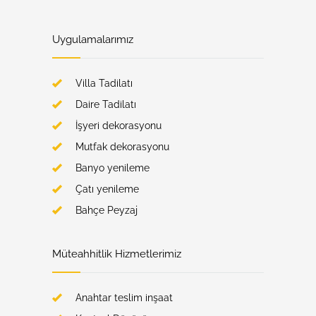
Uygulamalarımız
Villa Tadilatı
Daire Tadilatı
İşyeri dekorasyonu
Mutfak dekorasyonu
Banyo yenileme
Çatı yenileme
Bahçe Peyzaj
Müteahhitlik Hizmetlerimiz
Anahtar teslim inşaat