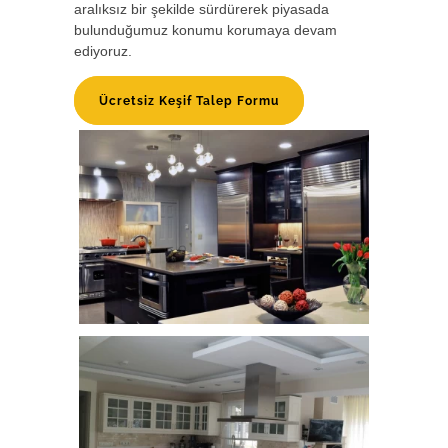
aralıksız bir şekilde sürdürerek piyasada
bulunduğumuz konumu korumaya devam
ediyoruz.
Ücretsiz Keşif Talep Formu