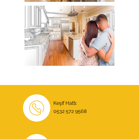
Keşif Hattı:
0532 572 9568